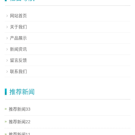
网站首页
关于我们
产品展示
新闻资讯
留言反馈
联系我们
推荐新闻
推荐新闻33
推荐新闻22
推荐新闻11