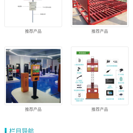
推荐产品
推荐产品
推荐产品
推荐产品
栏目导航