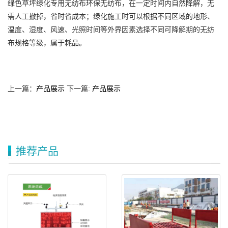
绿色草坪绿化专用无纺布环保无纺布，在一定时间内自然降解，无
需人工撤掉，省时省成本；绿化施工时可以根据不同区域的地形、
温度、湿度、风速、光照时间等外界因素选择不同可降解期的无纺
布规格等级，属于耗品。
上一篇：
产品展示
下一篇:
产品展示
推荐产品