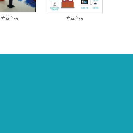
推荐产品
推荐产品