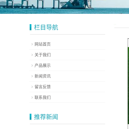
栏目导航
网站首页
关于我们
产品展示
新闻资讯
留言反馈
联系我们
推荐新闻