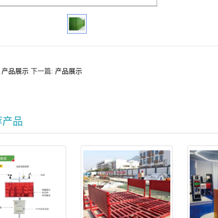
：
产品展示
下一篇:
产品展示
荐产品