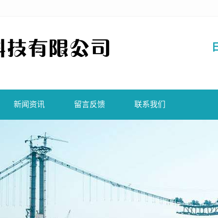
新闻资讯
留言反馈
联系我们