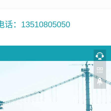
电话：13510805050