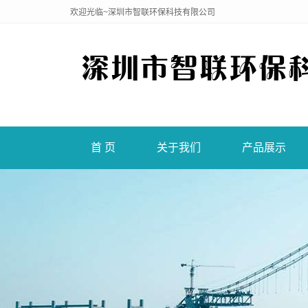
欢迎光临~深圳市智联环保科技有限公司
首 页
关于我们
产品展示