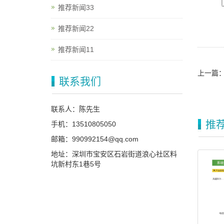
推荐新闻33
推荐新闻22
推荐新闻11
上一篇
联系我们
联系人：陈先生
推
手机：13510805050
邮箱：990992154@qq.com
地址：深圳市宝安区石岩街道浪心社区料
坑新村东1巷5号