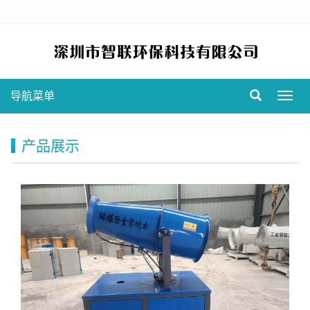
导航菜单
Toggl
navig
产品展示