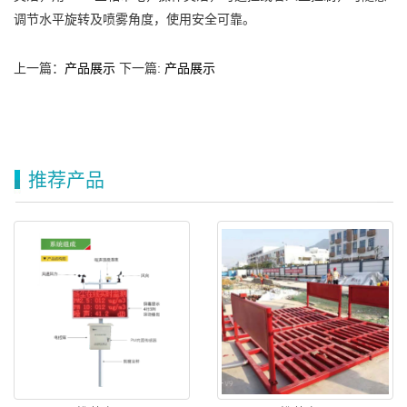
调节水平旋转及喷雾角度，使用安全可靠。
上一篇：
产品展示
下一篇:
产品展示
推荐产品