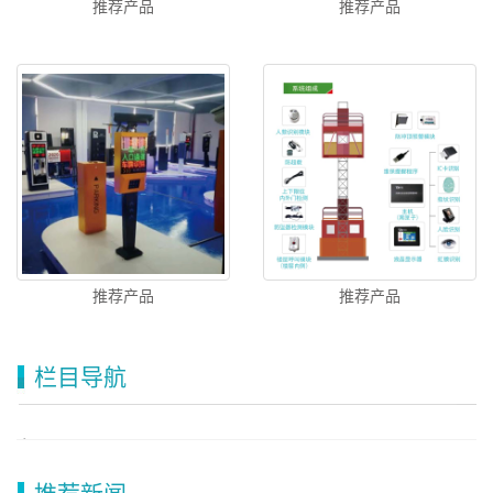
推荐产品
推荐产品
推荐产品
推荐产品
栏目导航