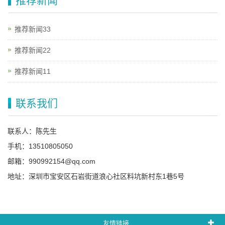
推荐新闻
推荐新闻33
推荐新闻22
推荐新闻11
联系我们
联系人：陈先生
手机：13510805050
邮箱：990992154@qq.com
地址：深圳市宝安区石岩街道浪心社区料坑新村东1巷5号
友情链接