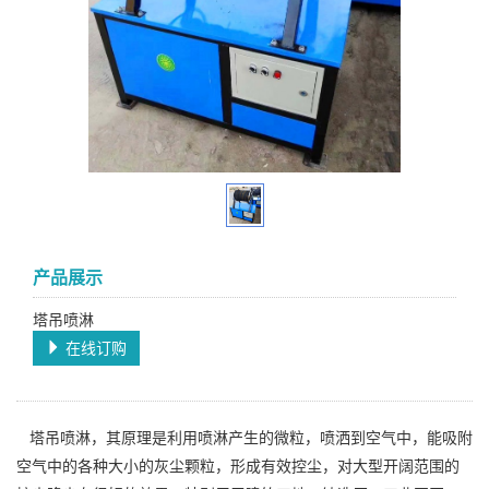
产品展示
塔吊喷淋
在线订购
塔吊喷淋，其原理是利用喷淋产生的微粒，喷洒到空气中，能吸附
空气中的各种大小的灰尘颗粒，形成有效控尘，对大型开阔范围的