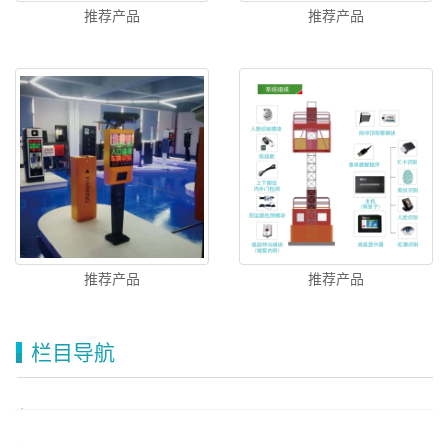
推荐产品
推荐产品
推荐产品
推荐产品
栏目导航