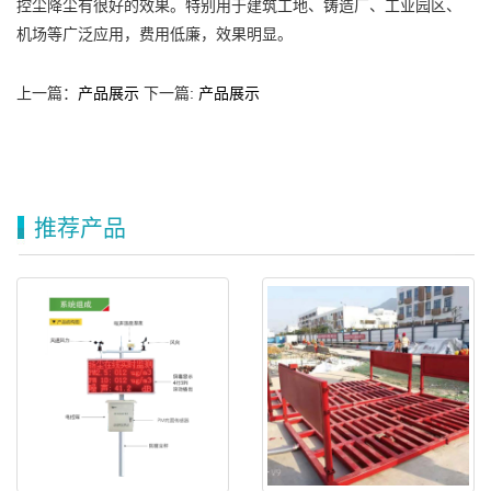
控尘降尘有很好的效果。特别用于建筑工地、铸造厂、工业园区、
机场等广泛应用，费用低廉，效果明显。
上一篇：
产品展示
下一篇:
产品展示
推荐产品