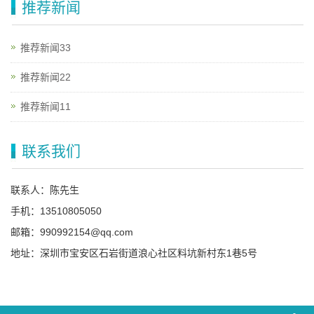
推荐新闻
推荐新闻33
推荐新闻22
推荐新闻11
联系我们
联系人：陈先生
手机：13510805050
邮箱：990992154@qq.com
地址：深圳市宝安区石岩街道浪心社区料坑新村东1巷5号