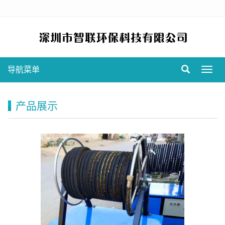
导航菜单
Toggl
navig
产品展示